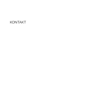
KONTAKT