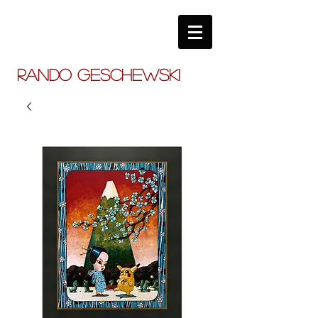
RANDO GESCHEWSKI