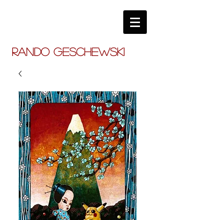
RANDO GESCHEWSKI