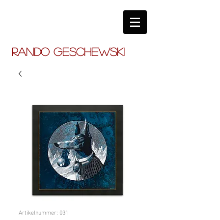
RANDO GESCHEWSKI
Artikelnummer: 031