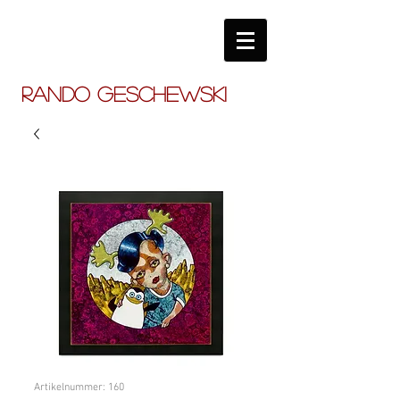
RANDO GESCHEWSKI
Artikelnummer: 160