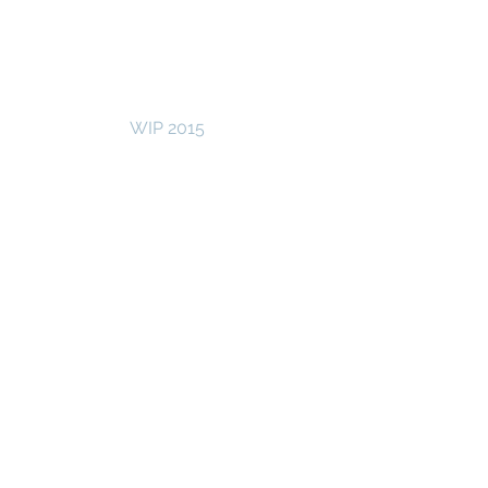
WIP 2015