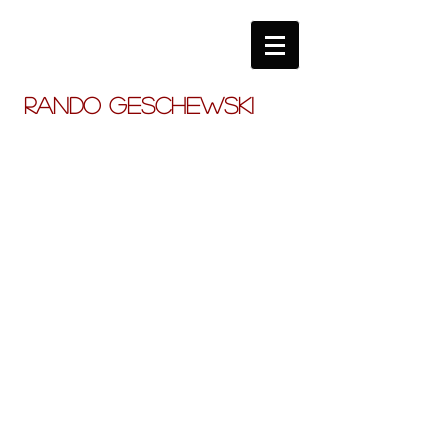
RANDO GESCHEWSKI