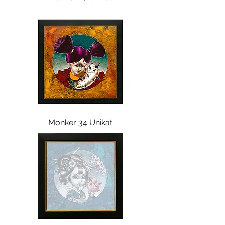
Monker 34 Unikat