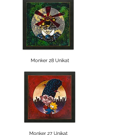
Monker 28 Unikat
Monker 27 Unikat