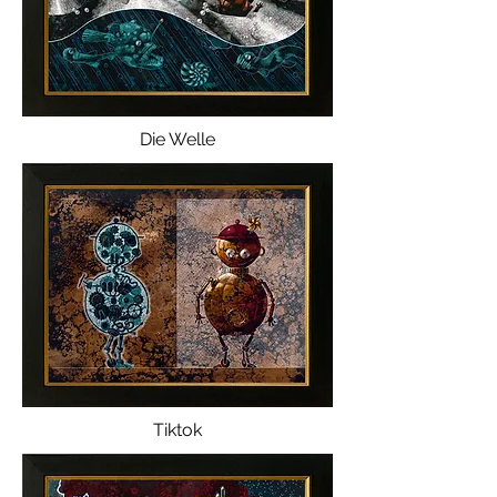
Die Welle
Tiktok