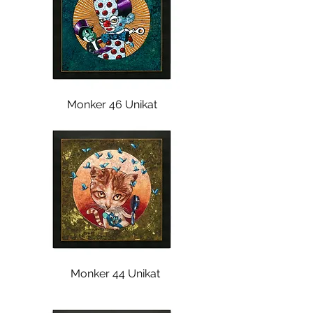
Monker 46 Unikat
Monker 44 Unikat