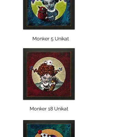
Monker 5 Unikat
Monker 18 Unikat