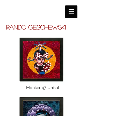
RANDO GESCHEWSKI
Monker 47 Unikat