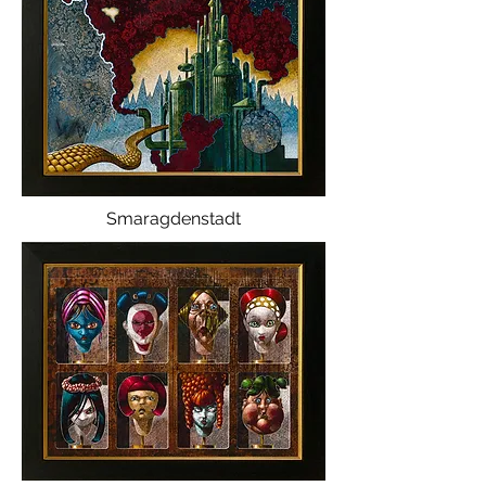
Smaragdenstadt